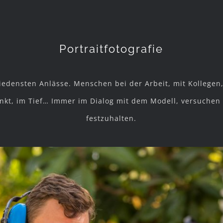
Portraitfotografie
iedensten Anlässe. Menschen bei der Arbeit, mit Kollegen, 
unkt, im Tief… Immer im Dialog mit dem Modell, versuchen 
festzuhalten.