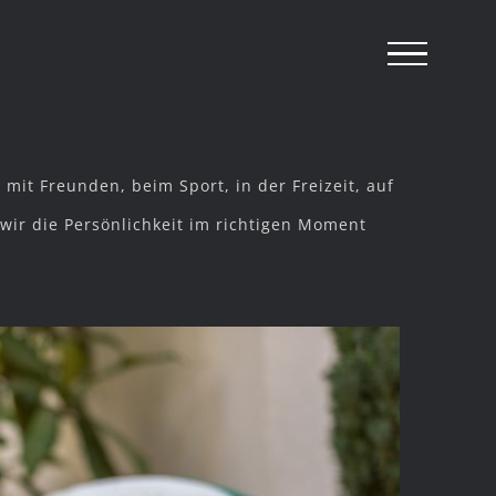
mit Freunden, beim Sport, in der Freizeit, auf
wir die Persönlichkeit im richtigen Moment